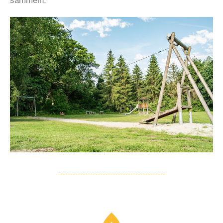
sammeln.