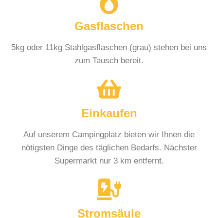
Gasflaschen
5kg oder 11kg Stahlgasflaschen (grau) stehen bei uns
zum Tausch bereit.
Einkaufen
Auf unserem Campingplatz bieten wir Ihnen die
nötigsten Dinge des täglichen Bedarfs. Nächster
Supermarkt nur 3 km entfernt.
Stromsäule