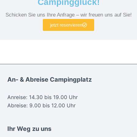
Campingglück!
Schicken Sie uns Ihre Anfrage – wir freuen uns auf Sie!
jetzt reservieren
An- & Abreise Campingplatz
Anreise: 14.30 bis 19.00 Uhr
Abreise: 9.00 bis 12.00 Uhr
Ihr Weg zu uns