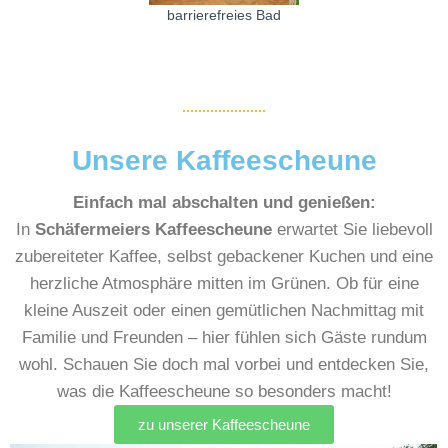
barrierefreies Bad
Unsere Kaffeescheune
Einfach mal abschalten und genießen:
In
Schäfermeiers Kaffeescheune
erwartet Sie liebevoll
zubereiteter Kaffee, selbst gebackener Kuchen und eine
herzliche Atmosphäre mitten im Grünen. Ob für eine
kleine Auszeit oder einen gemütlichen Nachmittag mit
Familie und Freunden – hier fühlen sich Gäste rundum
wohl. Schauen Sie doch mal vorbei und entdecken Sie,
was die Kaffeescheune so besonders macht!
zu unserer Kaffeescheune