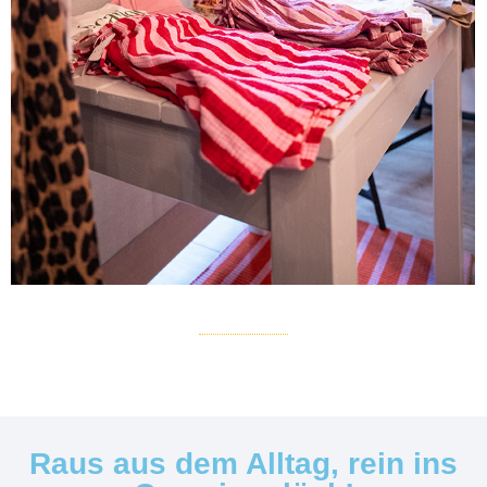
Raus aus dem Alltag, rein ins