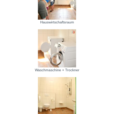
Hauswirtschaftsraum
Waschmaschine + Trockner