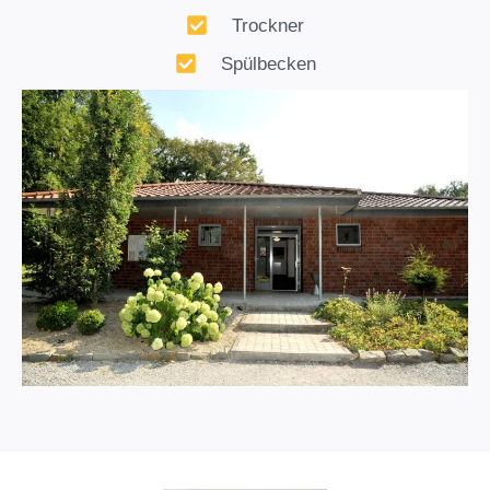
Trockner
Spülbecken