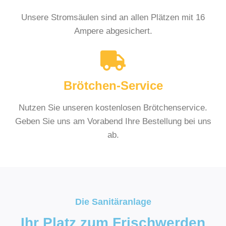
Unsere Stromsäulen sind an allen Plätzen mit 16
Ampere abgesichert.
Brötchen-Service
Nutzen Sie unseren kostenlosen Brötchenservice.
Geben Sie uns am Vorabend Ihre Bestellung bei uns
ab.
Die Sanitäranlage
Ihr Platz zum Frischwerden