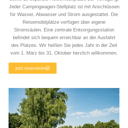
Jeder Campingwagen-Stellplatz ist mit Anschlüssen
für Wasser, Abwasser und Strom ausgestattet. Die
Reisemobilplätze verfügen über eigene
Stromsäulen. Eine zentrale Entsorgungsstation
befindet sich bequem erreichbar an der Ausfahrt
des Platzes. Wir heißen Sie jedes Jahr in der Zeit
vom 1. März bis 31. Oktober herzlich willkommen.
jetzt reservieren