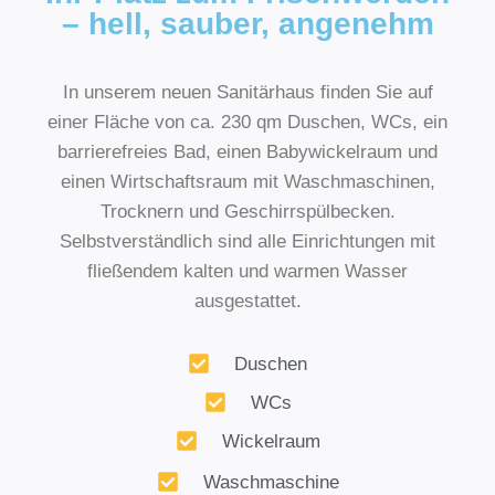
– hell, sauber, angenehm
In unserem neuen Sanitärhaus finden Sie auf
einer Fläche von ca. 230 qm Duschen, WCs, ein
barrierefreies Bad, einen Babywickelraum und
einen Wirtschaftsraum mit Waschmaschinen,
Trocknern und Geschirrspülbecken.
Selbstverständlich sind alle Einrichtungen mit
fließendem kalten und warmen Wasser
ausgestattet.
Duschen
WCs
Wickelraum
Waschmaschine