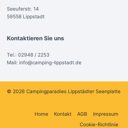
Seeuferstr. 14
59558 Lippstadt
Kontaktieren Sie uns
Tel.:
02948 / 2253
Mail:
info@camping-lippstadt.de
© 2026 Campingparadies Lippstädter Seenplatte
Home
Kontakt
AGB
Impressum
Cookie-Richtlinie