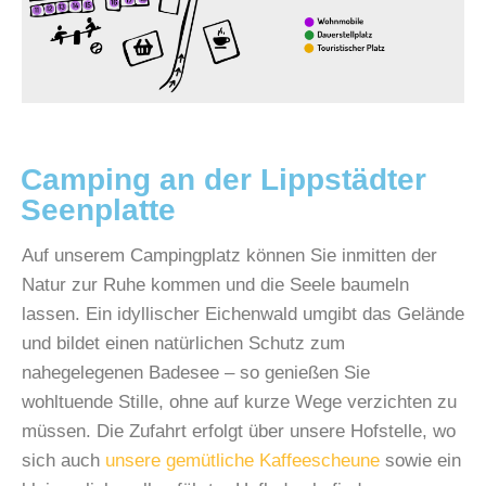
Camping an der Lippstädter
Seenplatte
Auf unserem Campingplatz können Sie inmitten der
Natur zur Ruhe kommen und die Seele baumeln
lassen. Ein idyllischer Eichenwald umgibt das Gelände
und bildet einen natürlichen Schutz zum
nahegelegenen Badesee – so genießen Sie
wohltuende Stille, ohne auf kurze Wege verzichten zu
müssen. Die Zufahrt erfolgt über unsere Hofstelle, wo
sich auch
unsere gemütliche Kaffeescheune
sowie ein