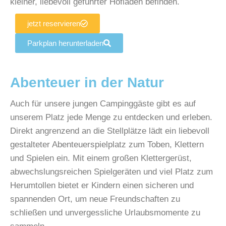
kleiner, liebevoll geführter Hofladen befinden.
jetzt reservieren
Parkplan herunterladen
Abenteuer in der Natur
Auch für unsere jungen Campinggäste gibt es auf
unserem Platz jede Menge zu entdecken und erleben.
Direkt angrenzend an die Stellplätze lädt ein liebevoll
gestalteter Abenteuerspielplatz zum Toben, Klettern
und Spielen ein. Mit einem großen Klettergerüst,
abwechslungsreichen Spielgeräten und viel Platz zum
Herumtollen bietet er Kindern einen sicheren und
spannenden Ort, um neue Freundschaften zu
schließen und unvergessliche Urlaubsmomente zu