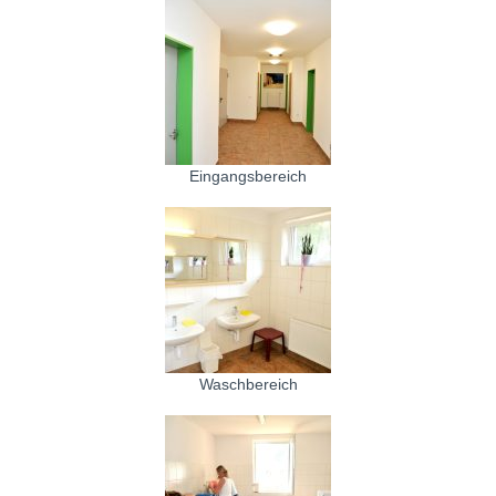
Eingangsbereich
Waschbereich