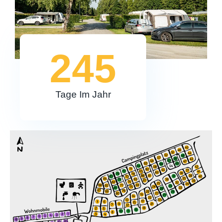
245
Tage Im Jahr