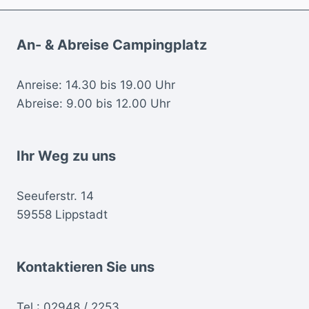
An- & Abreise Campingplatz
Anreise: 14.30 bis 19.00 Uhr
Abreise: 9.00 bis 12.00 Uhr
Ihr Weg zu uns
Seeuferstr. 14
59558 Lippstadt
Kontaktieren Sie uns
Tel.:
02948 / 2253