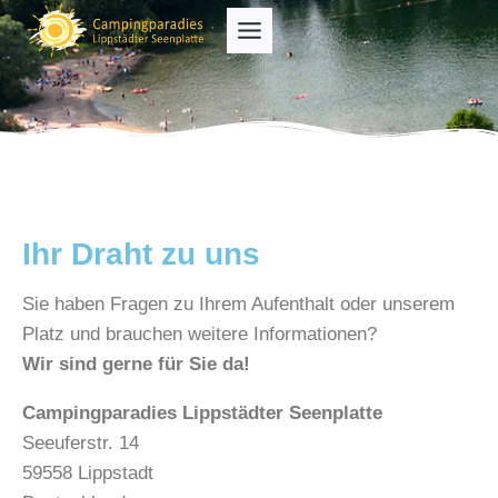
Ihr Draht zu uns
Sie haben Fragen zu Ihrem Aufenthalt oder unserem
Platz und brauchen weitere Informationen?
Wir sind gerne für Sie da!
Campingparadies Lippstädter Seenplatte
Seeuferstr. 14
59558 Lippstadt