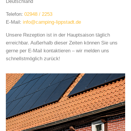
Deutschland
Telefon:
02948 / 2253
E-Mail:
info@camping-lippstadt.de
Unsere Rezeption ist in der Hauptsaison täglich
erreichbar. Außerhalb dieser Zeiten können Sie uns
gerne per E-Mail kontaktieren – wir melden uns
schnellstmöglich zurück!