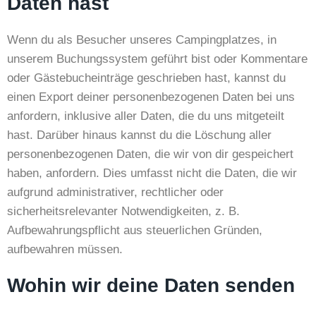
Daten hast
Wenn du als Besucher unseres Campingplatzes, in
unserem Buchungssystem geführt bist oder Kommentare
oder Gästebucheinträge geschrieben hast, kannst du
einen Export deiner personenbezogenen Daten bei uns
anfordern, inklusive aller Daten, die du uns mitgeteilt
hast. Darüber hinaus kannst du die Löschung aller
personenbezogenen Daten, die wir von dir gespeichert
haben, anfordern. Dies umfasst nicht die Daten, die wir
aufgrund administrativer, rechtlicher oder
sicherheitsrelevanter Notwendigkeiten, z. B.
Aufbewahrungspflicht aus steuerlichen Gründen,
aufbewahren müssen.
Wohin wir deine Daten senden