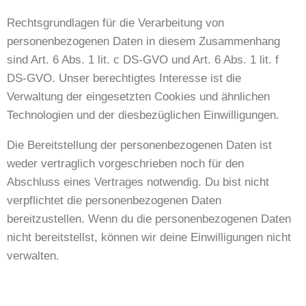
Rechtsgrundlagen für die Verarbeitung von
personenbezogenen Daten in diesem Zusammenhang
sind Art. 6 Abs. 1 lit. c DS-GVO und Art. 6 Abs. 1 lit. f
DS-GVO. Unser berechtigtes Interesse ist die
Verwaltung der eingesetzten Cookies und ähnlichen
Technologien und der diesbezüglichen Einwilligungen.
Die Bereitstellung der personenbezogenen Daten ist
weder vertraglich vorgeschrieben noch für den
Abschluss eines Vertrages notwendig. Du bist nicht
verpflichtet die personenbezogenen Daten
bereitzustellen. Wenn du die personenbezogenen Daten
nicht bereitstellst, können wir deine Einwilligungen nicht
verwalten.