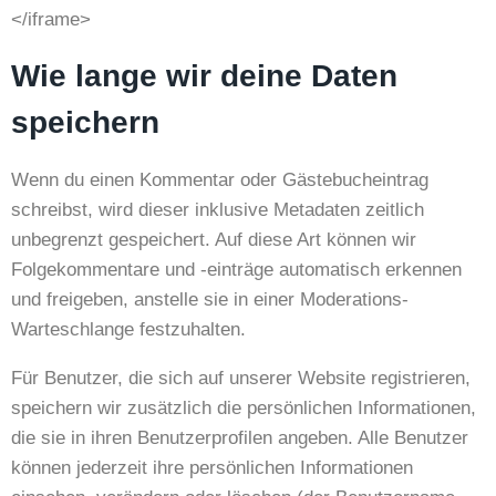
</iframe>
Wie lange wir deine Daten
speichern
Wenn du einen Kommentar oder Gästebucheintrag
schreibst, wird dieser inklusive Metadaten zeitlich
unbegrenzt gespeichert. Auf diese Art können wir
Folgekommentare und -einträge automatisch erkennen
und freigeben, anstelle sie in einer Moderations-
Warteschlange festzuhalten.
Für Benutzer, die sich auf unserer Website registrieren,
speichern wir zusätzlich die persönlichen Informationen,
die sie in ihren Benutzerprofilen angeben. Alle Benutzer
können jederzeit ihre persönlichen Informationen