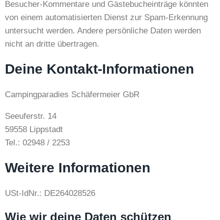
Besucher-Kommentare und Gästebucheinträge könnten
von einem automatisierten Dienst zur Spam-Erkennung
untersucht werden. Andere persönliche Daten werden
nicht an dritte übertragen.
Deine Kontakt-Informationen
Campingparadies Schäfermeier GbR
Seeuferstr. 14
59558 Lippstadt
Tel.: 02948 / 2253
Weitere Informationen
USt-IdNr.: DE264028526
Wie wir deine Daten schützen