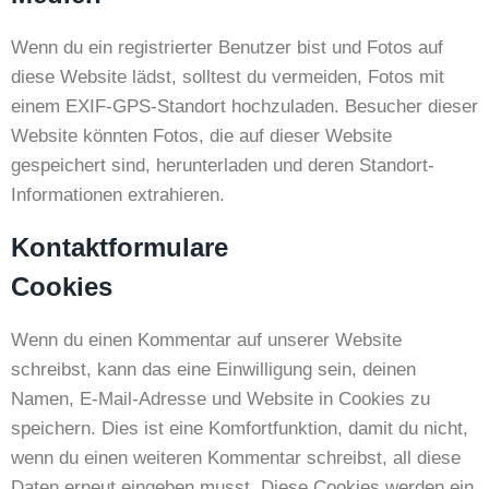
Wenn du ein registrierter Benutzer bist und Fotos auf
diese Website lädst, solltest du vermeiden, Fotos mit
einem EXIF-GPS-Standort hochzuladen. Besucher dieser
Website könnten Fotos, die auf dieser Website
gespeichert sind, herunterladen und deren Standort-
Informationen extrahieren.
Kontaktformulare
Cookies
Wenn du einen Kommentar auf unserer Website
schreibst, kann das eine Einwilligung sein, deinen
Namen, E-Mail-Adresse und Website in Cookies zu
speichern. Dies ist eine Komfortfunktion, damit du nicht,
wenn du einen weiteren Kommentar schreibst, all diese
Daten erneut eingeben musst. Diese Cookies werden ein