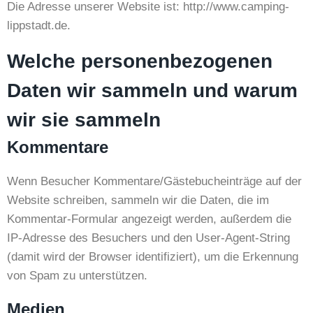
Die Adresse unserer Website ist: http://www.camping-
lippstadt.de.
Welche personenbezogenen
Daten wir sammeln und warum
wir sie sammeln
Kommentare
Wenn Besucher Kommentare/Gästebucheinträge auf der
Website schreiben, sammeln wir die Daten, die im
Kommentar-Formular angezeigt werden, außerdem die
IP-Adresse des Besuchers und den User-Agent-String
(damit wird der Browser identifiziert), um die Erkennung
von Spam zu unterstützen.
Medien