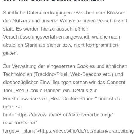
Sämtliche Datenübertragungen zwischen dem Browser
des Nutzers und unserer Webseite finden verschlüsselt
statt. Es werden hierzu ausschließlich
Verschlüsselungsverfahren angewandt, welche nach
aktuellen Stand als sicher bzw. nicht kompromittiert
gelten.
Zur Verwaltung der eingesetzten Cookies und ähnlichen
Technologien (Tracking-Pixel, Web-Beacons etc.) und
diesbezüglicher Einwilligungen setzen wir das Consent
Tool „Real Cookie Banner“ ein. Details zur
Funktionsweise von „Real Cookie Banner“ findest du
unter <a
href=“https://devowl.io/de/rcb/datenverarbeitung/“
rel=“noreferrer“
target=“_blank“>https://devowl.io/de/rcb/datenverarbeitung