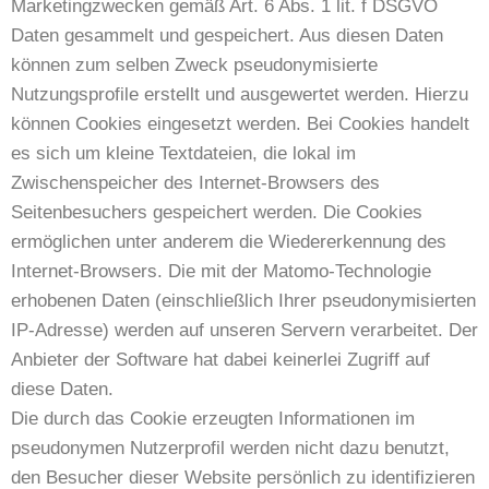
Marketingzwecken gemäß Art. 6 Abs. 1 lit. f DSGVO
Daten gesammelt und gespeichert. Aus diesen Daten
können zum selben Zweck pseudonymisierte
Nutzungsprofile erstellt und ausgewertet werden. Hierzu
können Cookies eingesetzt werden. Bei Cookies handelt
es sich um kleine Textdateien, die lokal im
Zwischenspeicher des Internet-Browsers des
Seitenbesuchers gespeichert werden. Die Cookies
ermöglichen unter anderem die Wiedererkennung des
Internet-Browsers. Die mit der Matomo-Technologie
erhobenen Daten (einschließlich Ihrer pseudonymisierten
IP-Adresse) werden auf unseren Servern verarbeitet. Der
Anbieter der Software hat dabei keinerlei Zugriff auf
diese Daten.
Die durch das Cookie erzeugten Informationen im
pseudonymen Nutzerprofil werden nicht dazu benutzt,
den Besucher dieser Website persönlich zu identifizieren