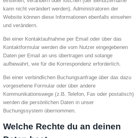
einsehen, verändern oder löschen (der Benutzername
kann nicht verändert werden). Administratoren der
Website können diese Informationen ebenfalls einsehen
und verändern.
Bei einer Kontaktaufnahme per Email oder über das
Kontaktformular werden die vom Nutzer eingegebenen
Daten per Email an uns übertragen und solange
aufbewahrt, wie für die Korrespondenz erforderlich.
Bei einer verbindlichen Buchungsanfrage über das dazu
vorgesehene Formular oder über andere
Kommunikationswege (z.B. Telefon, Fax oder postalisch)
werden die persönlichen Daten in unser
Buchungssystem übernommen.
Welche Rechte du an deinen