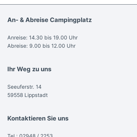
An- & Abreise Campingplatz
Anreise: 14.30 bis 19.00 Uhr
Abreise: 9.00 bis 12.00 Uhr
Ihr Weg zu uns
Seeuferstr. 14
59558 Lippstadt
Kontaktieren Sie uns
Tel.:
02948 / 2253