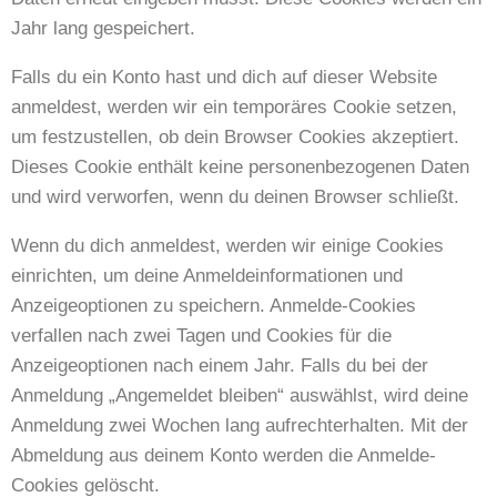
Jahr lang gespeichert.
Falls du ein Konto hast und dich auf dieser Website
anmeldest, werden wir ein temporäres Cookie setzen,
um festzustellen, ob dein Browser Cookies akzeptiert.
Dieses Cookie enthält keine personenbezogenen Daten
und wird verworfen, wenn du deinen Browser schließt.
Wenn du dich anmeldest, werden wir einige Cookies
einrichten, um deine Anmeldeinformationen und
Anzeigeoptionen zu speichern. Anmelde-Cookies
verfallen nach zwei Tagen und Cookies für die
Anzeigeoptionen nach einem Jahr. Falls du bei der
Anmeldung „Angemeldet bleiben“ auswählst, wird deine
Anmeldung zwei Wochen lang aufrechterhalten. Mit der
Abmeldung aus deinem Konto werden die Anmelde-
Cookies gelöscht.