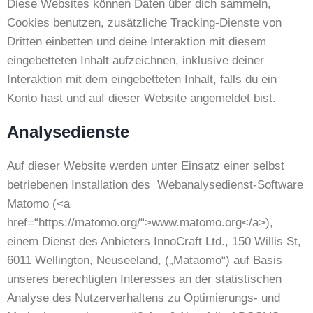
Diese Websites können Daten über dich sammeln,
Cookies benutzen, zusätzliche Tracking-Dienste von
Dritten einbetten und deine Interaktion mit diesem
eingebetteten Inhalt aufzeichnen, inklusive deiner
Interaktion mit dem eingebetteten Inhalt, falls du ein
Konto hast und auf dieser Website angemeldet bist.
Analysedienste
Auf dieser Website werden unter Einsatz einer selbst
betriebenen Installation des Webanalysedienst-Software
Matomo (<a
href=“https://matomo.org/“>www.matomo.org</a>),
einem Dienst des Anbieters InnoCraft Ltd., 150 Willis St,
6011 Wellington, Neuseeland, („Mataomo“) auf Basis
unseres berechtigten Interesses an der statistischen
Analyse des Nutzerverhaltens zu Optimierungs- und