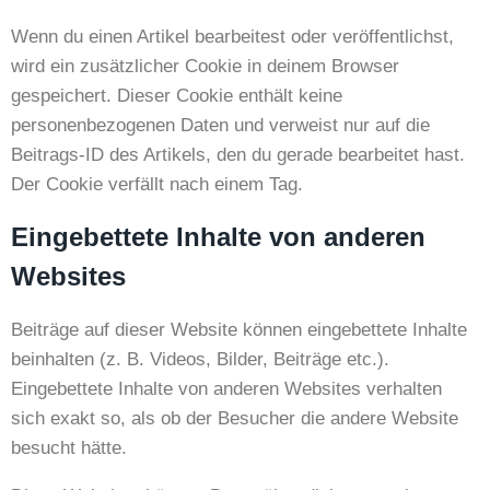
Wenn du einen Artikel bearbeitest oder veröffentlichst,
wird ein zusätzlicher Cookie in deinem Browser
gespeichert. Dieser Cookie enthält keine
personenbezogenen Daten und verweist nur auf die
Beitrags-ID des Artikels, den du gerade bearbeitet hast.
Der Cookie verfällt nach einem Tag.
Eingebettete Inhalte von anderen
Websites
Beiträge auf dieser Website können eingebettete Inhalte
beinhalten (z. B. Videos, Bilder, Beiträge etc.).
Eingebettete Inhalte von anderen Websites verhalten
sich exakt so, als ob der Besucher die andere Website
besucht hätte.